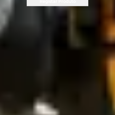
Registar Produto