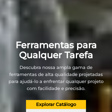
Ferramentas para
Qualquer Tarefa
Descubra nossa ampla gama de
ferramentas de alta qualidade projetadas
para ajudá-lo a enfrentar qualquer projeto
com facilidade e precisão.
Explorar Catálogo