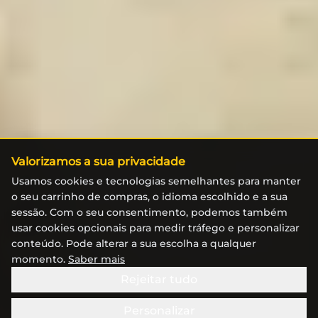
Valorizamos a sua privacidade
Usamos cookies e tecnologias semelhantes para manter
o seu carrinho de compras, o idioma escolhido e a sua
sessão. Com o seu consentimento, podemos também
usar cookies opcionais para medir tráfego e personalizar
conteúdo. Pode alterar a sua escolha a qualquer
momento.
Saber mais
Rejeitar tudo
Personalizar