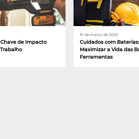
10 de março de 2025
 Chave de Impacto
Cuidados com Baterias
 Trabalho
Maximizar a Vida das B
Ferramentas