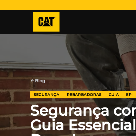
Blog
SEGURANÇA
REBARBADORAS
GUIA
EPI
Segurança co
Guia Essencial