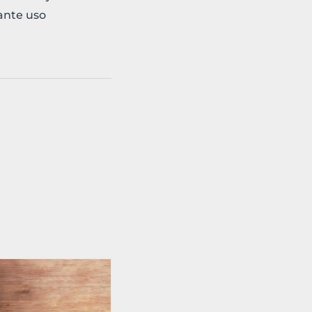
ante uso