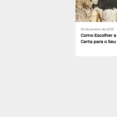
20 de janeiro de 2025
Como Escolher a
Certa para o Seu